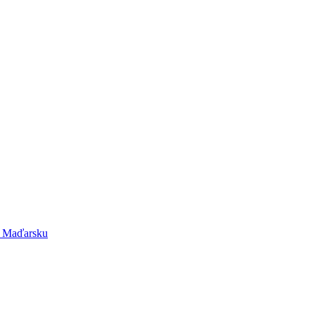
v Maďarsku